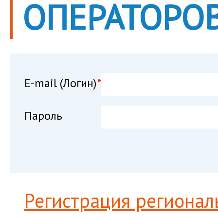
ОПЕРАТОРО
E-mail (Логин)
*
Пароль
Регистрация регионал