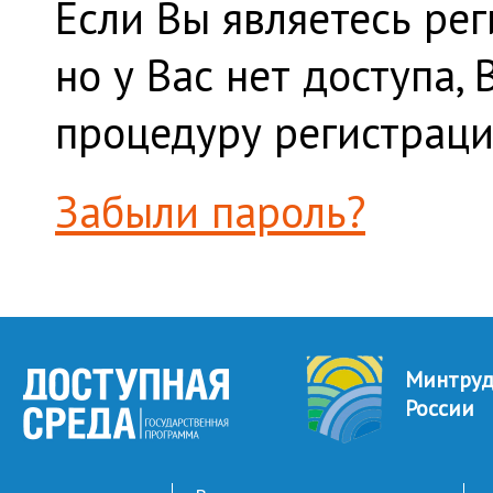
Если Вы являетесь ре
но у Вас нет доступа,
процедуру регистраци
Забыли пароль?
Минтру
России