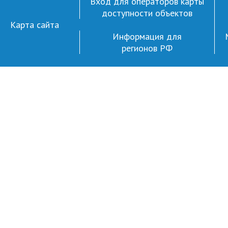
Вход для операторов карты
доступности объектов
Карта сайта
Информация для
регионов РФ