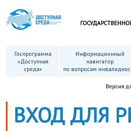
ГОСУДАРСТВЕННО
Госпрограмма
Информационный
«Доступная
навигатор
среда»
по вопросам инвалиднос
Версия д
ВХОД ДЛЯ 